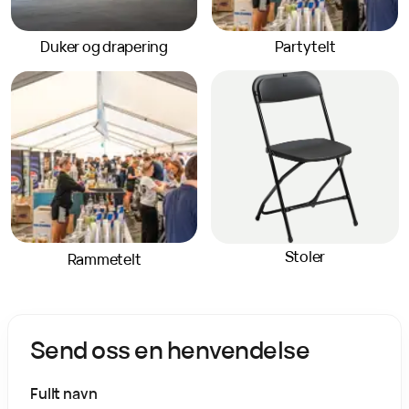
Duker og drapering
Partytelt
Stoler
Rammetelt
Send oss en henvendelse
Fullt navn