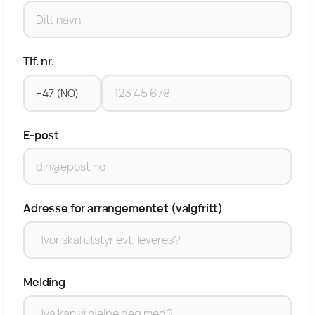
Tlf. nr.
E-post
Adresse for arrangementet (valgfritt)
Melding