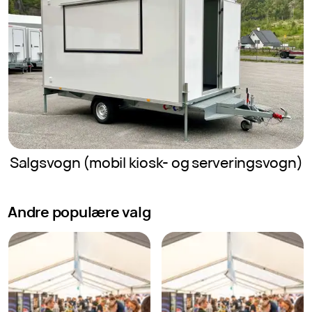
Salgsvogn (mobil kiosk- og serveringsvogn)
Andre populære valg