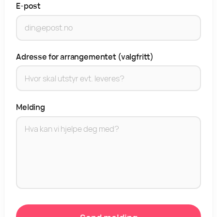
E-post
Adresse for arrangementet (valgfritt)
Melding