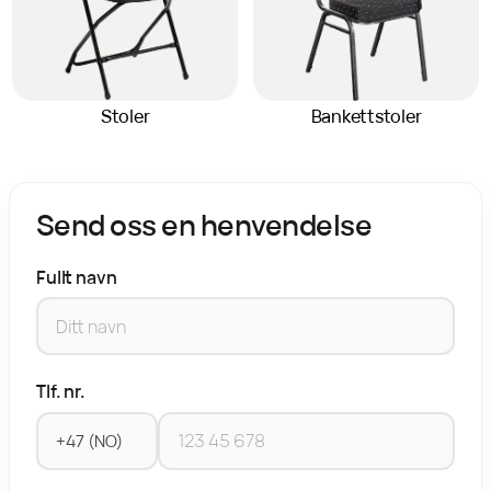
Stoler
Bankettstoler
Send oss en henvendelse
Fullt navn
Tlf. nr.