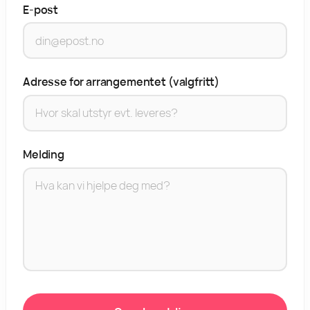
E-post
Adresse for arrangementet (valgfritt)
Melding