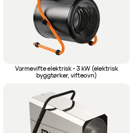
Varmevifte elektrisk - 3 kW (elektrisk
byggtørker, vifteovn)