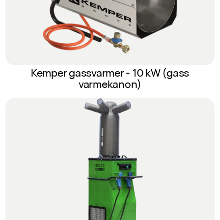
Kemper gassvarmer - 10 kW (gass
varmekanon)