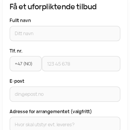
Få et uforpliktende tilbud
Fullt navn
Tlf. nr.
E-post
Adresse for arrangementet (valgfritt)