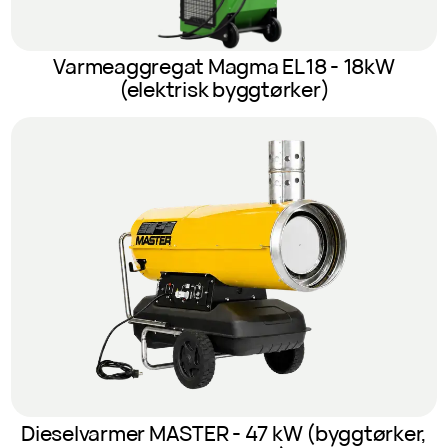
Varmeaggregat Magma EL18 - 18kW
(elektrisk byggtørker)
Dieselvarmer MASTER - 47 kW (byggtørker,