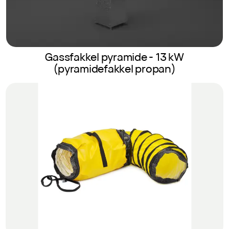
Gassfakkel pyramide - 13 kW
(pyramidefakkel propan)