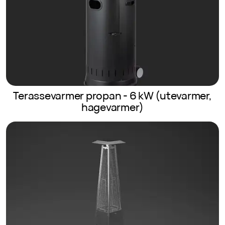
Terassevarmer propan - 6 kW (utevarmer,
hagevarmer)