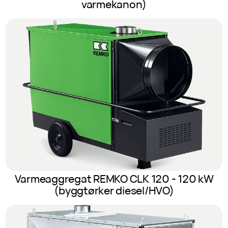
varmekanon)
Varmeaggregat REMKO CLK 120 - 120 kW
(byggtørker diesel/HVO)