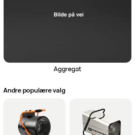
Aggregat
Andre populære valg