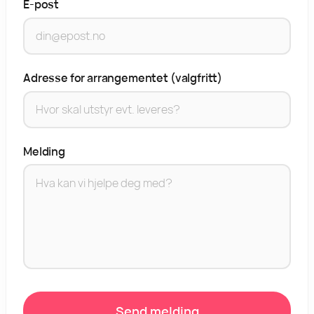
E-post
Adresse for arrangementet (valgfritt)
Melding
Send melding