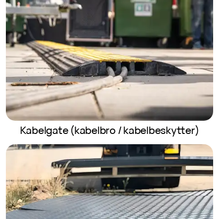
Kabelgate (kabelbro / kabelbeskytter)